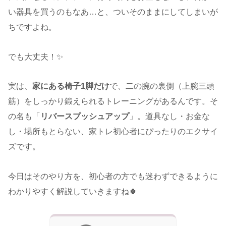
い器具を買うのもなあ…と、ついそのままにしてしまいが
ちですよね。
でも大丈夫！✨
実は、
家にある椅子1脚だけ
で、二の腕の裏側（上腕三頭
筋）をしっかり鍛えられるトレーニングがあるんです。そ
の名も「
リバースプッシュアップ
」。道具なし・お金な
し・場所もとらない、家トレ初心者にぴったりのエクサイ
ズです。
今日はそのやり方を、初心者の方でも迷わずできるように
わかりやすく解説していきますね🍀