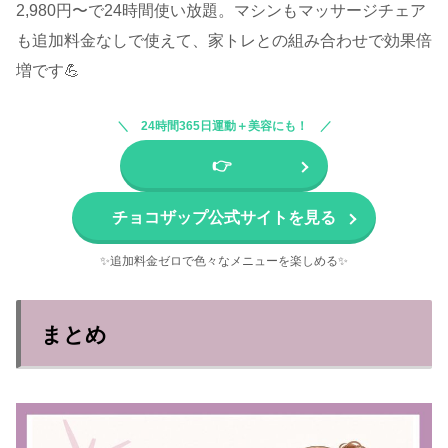
2,980円〜で24時間使い放題。マシンもマッサージチェア
も追加料金なしで使えて、家トレとの組み合わせで効果倍
増です💪
24時間365日運動＋美容にも！
👉
チョコザップ公式サイトを見る
✨追加料金ゼロで色々なメニューを楽しめる✨
まとめ