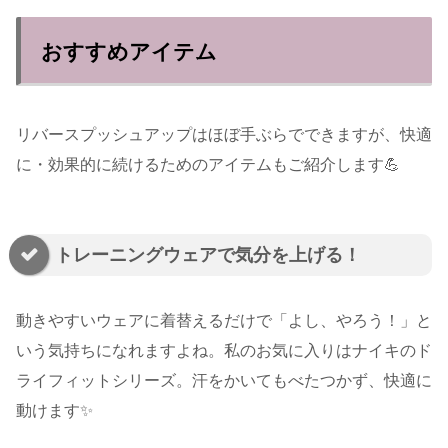
おすすめアイテム
リバースプッシュアップはほぼ手ぶらでできますが、快適
に・効果的に続けるためのアイテムもご紹介します💪
トレーニングウェアで気分を上げる！
動きやすいウェアに着替えるだけで「よし、やろう！」と
いう気持ちになれますよね。私のお気に入りはナイキのド
ライフィットシリーズ。汗をかいてもべたつかず、快適に
動けます✨