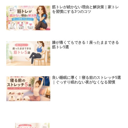
筋トレが続かない理由と解決策｜家トレ
を習慣にする3つのコツ
膝が痛くてもできる！座ったままできる
筋トレ5選
良い睡眠に導く！寝る前のストレッチ5選
｜ぐっすり眠れない夜がなくなる習慣