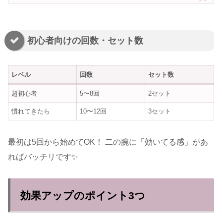
初心者向けの回数・セット数
レベル
回数
セット数
超初心者
5〜8回
2セット
慣れてきたら
10〜12回
3セット
最初は5回から始めてOK！ 二の腕に「効いてる感」があ
ればバッチリです✨
効果アップのポイント3つ