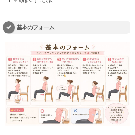
✅ 動きやすい服装
基本のフォーム