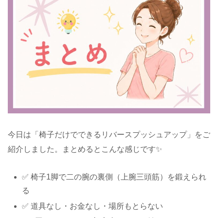
今日は「椅子だけでできるリバースプッシュアップ」をご
紹介しました。まとめるとこんな感じです✨
✅ 椅子1脚で二の腕の裏側（上腕三頭筋）を鍛えられ
る
✅ 道具なし・お金なし・場所もとらない