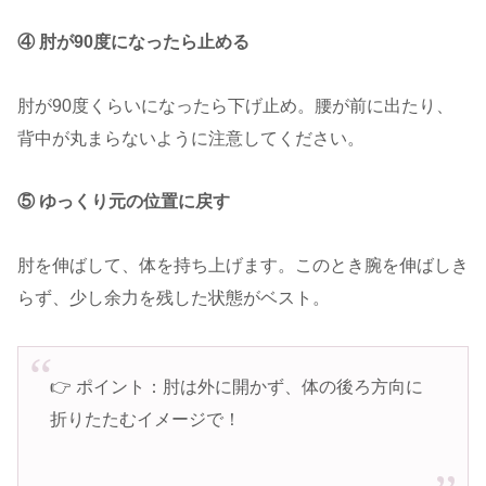
④ 肘が90度になったら止める
肘が90度くらいになったら下げ止め。腰が前に出たり、
背中が丸まらないように注意してください。
⑤ ゆっくり元の位置に戻す
肘を伸ばして、体を持ち上げます。このとき腕を伸ばしき
らず、少し余力を残した状態がベスト。
👉 ポイント：肘は外に開かず、体の後ろ方向に
折りたたむイメージで！