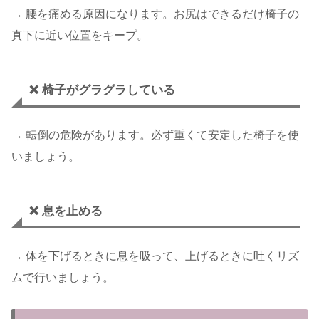
→ 腰を痛める原因になります。お尻はできるだけ椅子の
真下に近い位置をキープ。
❌ 椅子がグラグラしている
→ 転倒の危険があります。必ず重くて安定した椅子を使
いましょう。
❌ 息を止める
→ 体を下げるときに息を吸って、上げるときに吐くリズ
ムで行いましょう。