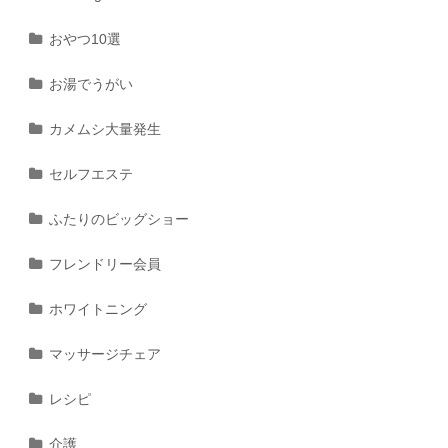
おやつ10選
お湯でうがい
カメムシ大量発生
セルフエステ
ふたりのビッグショー
フレンドリー会員
ホワイトニング
マッサージチェア
レシピ
介護