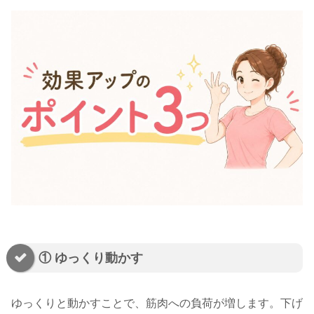
① ゆっくり動かす
ゆっくりと動かすことで、筋肉への負荷が増します。下げ