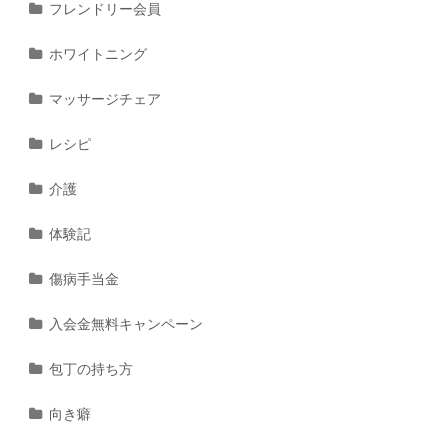
フレンドリー会員
ホワイトニング
マッサージチェア
レシピ
介護
体験記
傷病手当金
入会金無料キャンペーン
包丁の持ち方
向き癖