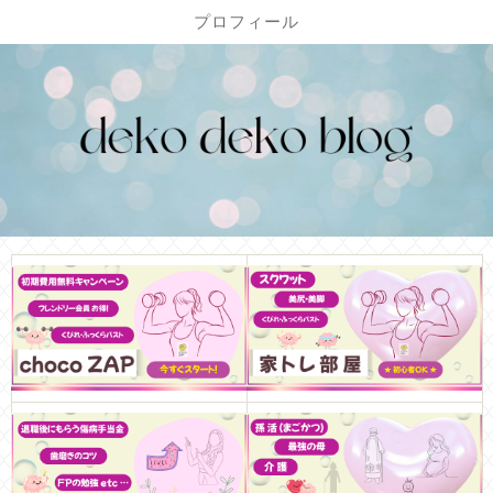
プロフィール