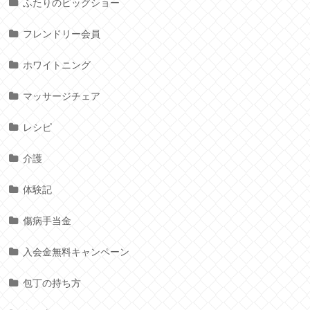
ふたりのビッグショー
フレンドリー会員
ホワイトニング
マッサージチェア
レシピ
介護
体験記
傷病手当金
入会金無料キャンペーン
包丁の持ち方