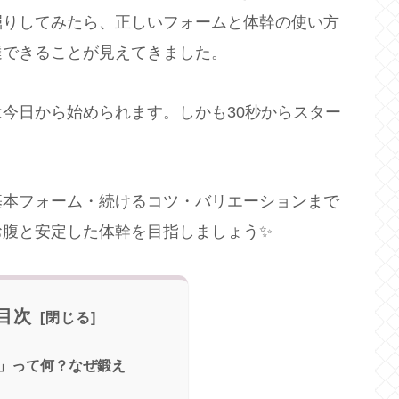
掘りしてみたら、正しいフォームと体幹の使い方
達できることが見えてきました。
今日から始められます。しかも30秒からスター
基本フォーム・続けるコツ・バリエーションまで
お腹と安定した体幹を目指しましょう✨
目次
」って何？なぜ鍛え