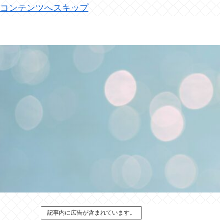
コンテンツへスキップ
記事内に広告が含まれています。