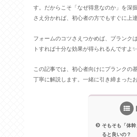
す。だからこそ「なぜ得意なのか」を深
さえ分かれば、初心者の方でもすぐに上
フォームのコツさえつかめば、プランクは
トすれば十分な効果が得られるんですよ✨
この記事では、初心者向けにプランクの
丁寧に解説します。一緒に引き締まった
そもそも「体幹
ると良いの？