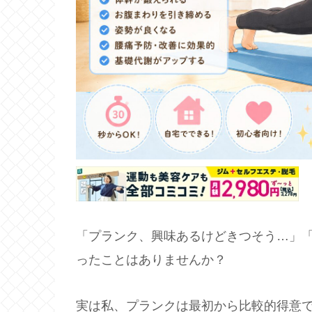
「プランク、興味あるけどきつそう…」「
ったことはありませんか？
実は私、プランクは最初から比較的得意で