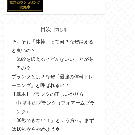
目次
そもそも「体幹」って何？なぜ鍛える
と良いの？
体幹を鍛えるとどんないいことがあ
るの？
プランクとは？なぜ「最強の体幹トレ
ーニング」と呼ばれるの？
【基本】プランクの正しいやり方
① 基本のプランク（フォアームプラ
ンク）
「30秒できない！」という方へ。まず
は10秒から始めよう🍀