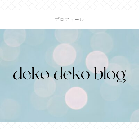
プロフィール