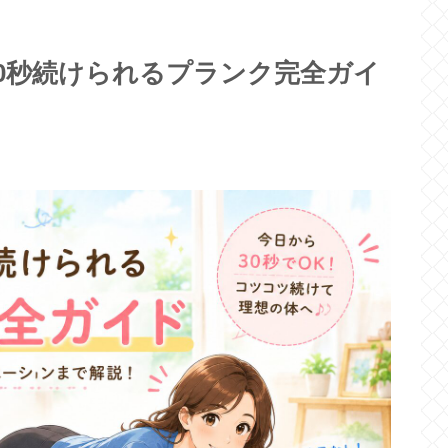
0秒続けられるプランク完全ガイ