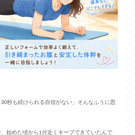
30秒も続けられる自信がない」そんなふうに思
、始めた頃から1分近くキープできていたんで