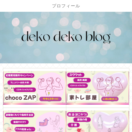
プロフィール