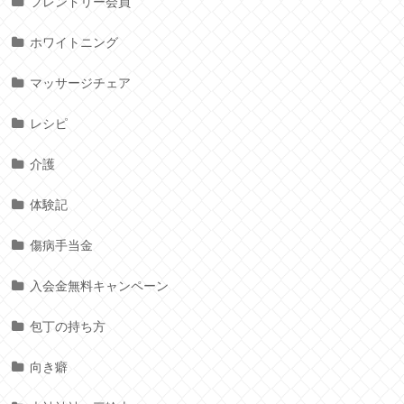
フレンドリー会員
ホワイトニング
マッサージチェア
レシピ
介護
体験記
傷病手当金
入会金無料キャンペーン
包丁の持ち方
向き癖