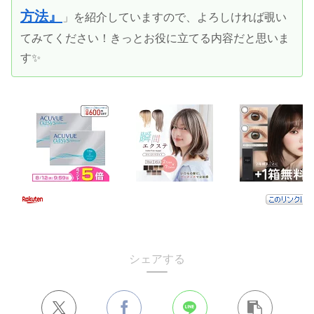
方法』
」を紹介していますので、よろしければ覗い
てみてください！きっとお役に立てる内容だと思いま
す✨
シェアする