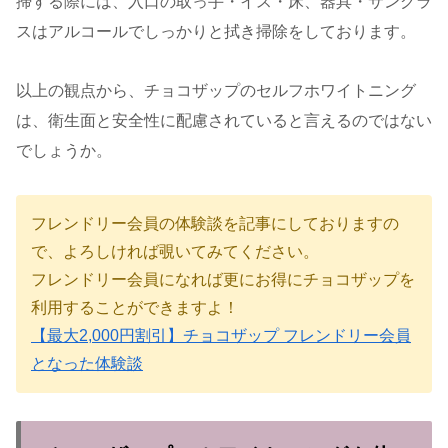
掃する際には、入口の取っ手・イス・床、器具・サングラ
スはアルコールでしっかりと拭き掃除をしております。
以上の観点から、チョコザップのセルフホワイトニング
は、
衛生面と安全性に配慮されていると言えるのではない
でしょうか。
フレンドリー会員の体験談を記事にしておりますの
で、よろしければ覗いてみてください。
フレンドリー会員になれば更にお得にチョコザップを
利用することができますよ！
【最大2,000円割引】チョコザップ フレンドリー会員
となった体験談