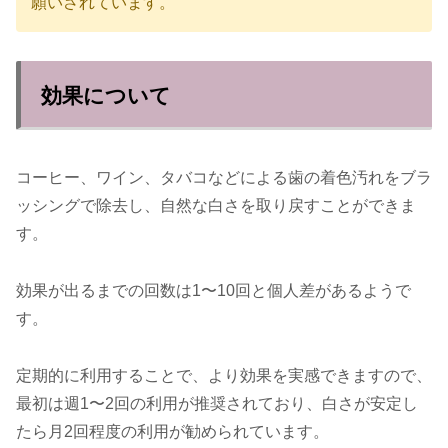
願いされています。
効果について
コーヒー、ワイン、
タバコなどによる歯の着色汚れをブラ
ッシングで除去し、
自然な白さを取り戻すことができま
す。
効果が出るまでの回数は1〜10回と個人差があるようで
す。
定期的に利用することで、
より効果を実感できますので、
最初は週1〜2回の利用が推奨されており、
白さが安定し
たら月2回程度の利用が勧められています。