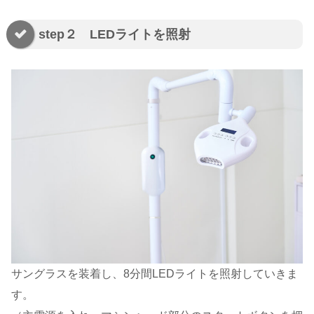
step２ LEDライトを照射
サングラスを装着し、8分間LEDライトを照射していきま
す。