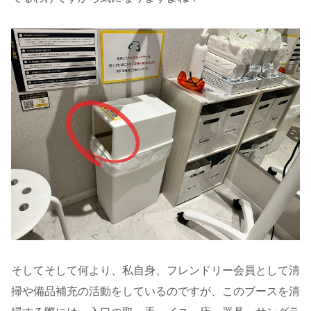
そしてそして何より、私自身、フレンドリー会員として清
掃や備品補充の活動をしているのですが、このブースを清