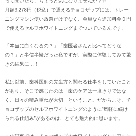
って聞いたら、ちょっと気になりませんか？✨
月額3,278円（税込）で通えるチョコザップには、トレー
ニングマシン使い放題だけでなく、会員なら追加料金０円
で使えるセルフホワイトニングまでついているんです。
「本当に白くなるの？」「歯医者さんと比べてどうな
の？」と半信半疑だった私ですが、実際に体験してみて驚
きの結果に…！
私は以前、歯科医師の先生方と関わる仕事をしていたこと
があり、そこで感じたのは「歯のケアは一度きりではな
く、日々の積み重ねが大切」ということ。だからこそ、チ
ョコザップのセルフホワイトニングのように“気軽に続け
られる仕組み”があるのは、とても魅力的に思います。