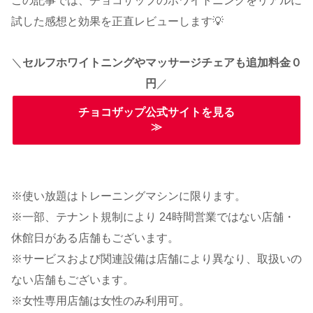
この記事では、チョコザップのホワイトニングをリアルに
試した感想と効果を正直レビューします💡
＼
セルフホワイトニングやマッサージチェアも追加料金０
円
／
チョコザップ公式サイトを見る
≫
※使い放題はトレーニングマシンに限ります。
※一部、テナント規制により 24時間営業ではない店舗・
休館日がある店舗もございます。
※サービスおよび関連設備は店舗により異なり、取扱いの
ない店舗もございます。
※女性専用店舗は女性のみ利用可。