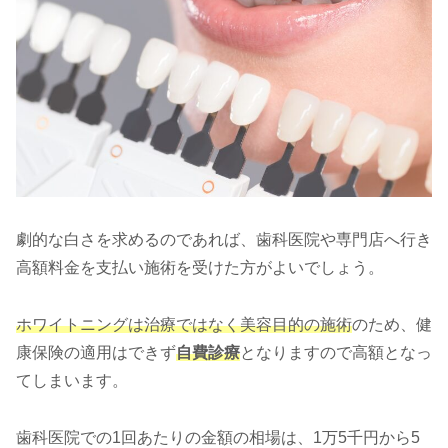
劇的な白さを求めるのであれば、歯科医院や専門店へ行き
高額料金を支払い施術を受けた方がよいでしょう。
ホワイトニングは治療ではなく美容目的の施術
のため、健
康保険の適用はできず
自費診療
となりますので高額となっ
てしまいます。
歯科医院での1回あたりの金額の相場は、1万5千円から5