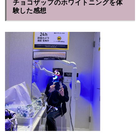
チョコザップのホワイトニングを体
験した感想