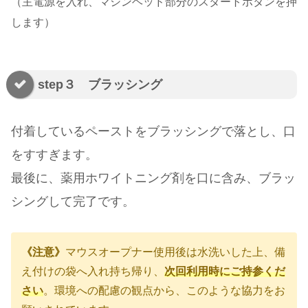
（主電源を入れ、マシンヘッド部分のスタートボタンを押
します）
step３ ブラッシング
付着しているペーストをブラッシングで落とし、口
をすすぎます。
最後に、薬用ホワイトニング剤を口に含み、ブラッ
シングして完了です。
《注意》
マウスオープナー使用後は水洗いした上、備
え付けの袋へ入れ持ち帰り、
次回利用時にご持参くだ
さい
。環境への配慮の観点から、このような協力をお