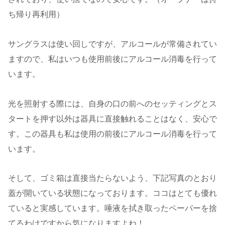
ち帰り再利用）
サングラスは使い回しですが、アルコールが常備されてい
ますので、私はいつも使用前後にアルコール消毒を行って
います。
光を照射する際には、自身の口の前へのセッティングとス
タートを押す以外は器具に直接触れることはなく、安心で
す。この器具も私は使用の前後にアルコール消毒を行って
います。
そして、ゴミ箱は直接当たらないよう、下記写真のとおり
蓋が開いている状態になっております。ココはとても優れ
ていると実感しています。唾液を拭き取ったペーパーを捨
てるわけですから気になりますよね！