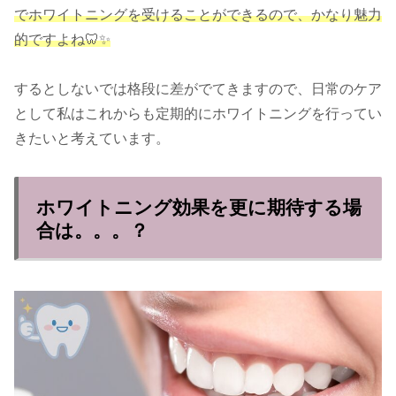
でホワイトニングを受けることができるので、かなり魅力
的ですよね🦷✨
するとしないでは格段に差がでてきますので、日常のケア
として私はこれからも定期的にホワイトニングを行ってい
きたいと考えています。
ホワイトニング効果を更に期待する場
合は。。。？