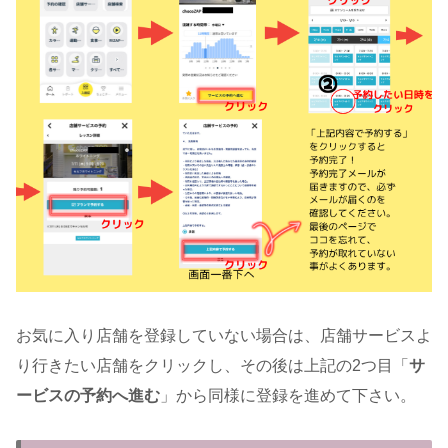
お気に入り店舗を登録していない場合は、店舗サービスよ
り行きたい店舗をクリックし、その後は上記の2つ目「
サ
ービスの予約へ進む
」から同様に登録を進めて下さい。