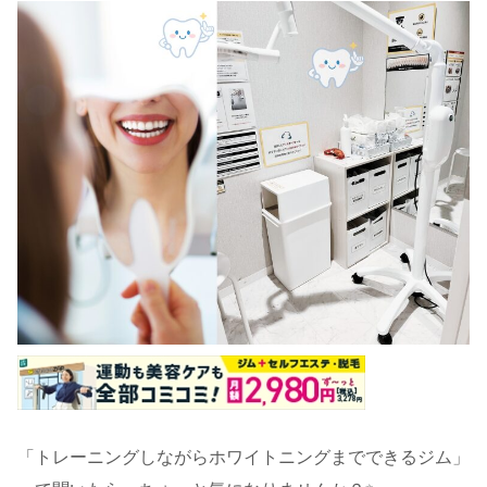
「トレーニングしながらホワイトニングまでできるジム」