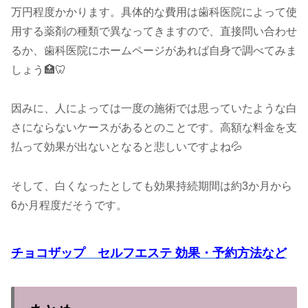
万円程度かかります。具体的な費用は歯科医院によって使
用する薬剤の種類で異なってきますので、直接問い合わせ
るか、歯科医院にホームページがあれば自身で調べてみま
しょう🏥🦷
因みに、人によっては一度の施術では思っていたような白
さにならないケースがあるとのことです。高額な料金を支
払って効果が出ないとなると悲しいですよね💦
そして、白くなったとしても効果持続期間は約3か月から
6か月程度だそうです。
チョコザップ セルフエステ 効果・予約方法など