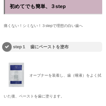
初めてでも簡単、３step
痛くない！シミない！３stepで理想の白い歯へ
step１ 歯にペーストを塗布
オープナーを装着し、歯（唾液）をよく拭
いた後、ペーストを歯に塗ります。