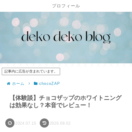
プロフィール
記事内に広告が含まれています。
ホーム
chocoZAP
【体験談】チョコザップのホワイトニング
は効果なし？本音でレビュー！
2024.07.15
2026.08.02