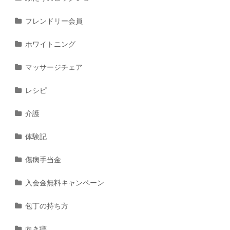
フレンドリー会員
ホワイトニング
マッサージチェア
レシピ
介護
体験記
傷病手当金
入会金無料キャンペーン
包丁の持ち方
向き癖