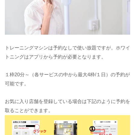
トレーニングマシンは予約なしで使い放題ですが、ホワイ
トニングはアプリから予約が必要となります。
１枠20分～（各サービスの中から最大4枠/１日）の予約が
可能です。
お気に入り店舗を登録している場合は下記のように予約を
取ることができます。